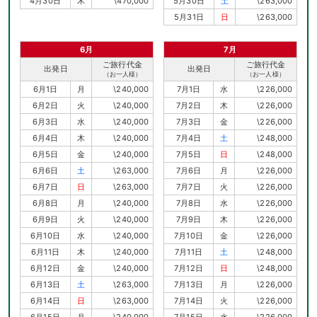
4月30日
木
\470,000
5月30日
土
\263,000
5月31日
日
\263,000
6月
7月
ご旅行代金
ご旅行代金
出発日
出発日
（お一人様）
（お一人様）
6月1日
月
\240,000
7月1日
水
\226,000
6月2日
火
\240,000
7月2日
木
\226,000
6月3日
水
\240,000
7月3日
金
\226,000
6月4日
木
\240,000
7月4日
土
\248,000
6月5日
金
\240,000
7月5日
日
\248,000
6月6日
土
\263,000
7月6日
月
\226,000
6月7日
日
\263,000
7月7日
火
\226,000
6月8日
月
\240,000
7月8日
水
\226,000
6月9日
火
\240,000
7月9日
木
\226,000
6月10日
水
\240,000
7月10日
金
\226,000
6月11日
木
\240,000
7月11日
土
\248,000
6月12日
金
\240,000
7月12日
日
\248,000
6月13日
土
\263,000
7月13日
月
\226,000
6月14日
日
\263,000
7月14日
火
\226,000
6月15日
月
\240,000
7月15日
水
\226,000