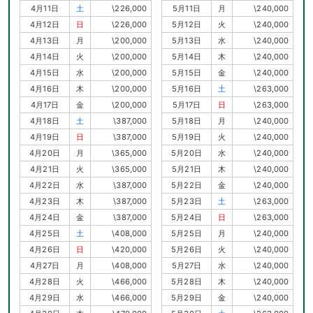
4月11日
土
\226,000
5月11日
月
\240,000
4月12日
日
\226,000
5月12日
火
\240,000
4月13日
月
\200,000
5月13日
水
\240,000
4月14日
火
\200,000
5月14日
木
\240,000
4月15日
水
\200,000
5月15日
金
\240,000
4月16日
木
\200,000
5月16日
土
\263,000
4月17日
金
\200,000
5月17日
日
\263,000
4月18日
土
\387,000
5月18日
月
\240,000
4月19日
日
\387,000
5月19日
火
\240,000
4月20日
月
\365,000
5月20日
水
\240,000
4月21日
火
\365,000
5月21日
木
\240,000
4月22日
水
\387,000
5月22日
金
\240,000
4月23日
木
\387,000
5月23日
土
\263,000
4月24日
金
\387,000
5月24日
日
\263,000
4月25日
土
\408,000
5月25日
月
\240,000
4月26日
日
\420,000
5月26日
火
\240,000
4月27日
月
\408,000
5月27日
水
\240,000
4月28日
火
\466,000
5月28日
木
\240,000
4月29日
水
\466,000
5月29日
金
\240,000