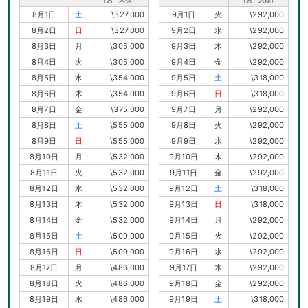
8月1日
土
\327,000
9月1日
火
\292,000
8月2日
日
\327,000
9月2日
水
\292,000
8月3日
月
\305,000
9月3日
木
\292,000
8月4日
火
\305,000
9月4日
金
\292,000
8月5日
水
\354,000
9月5日
土
\318,000
8月6日
木
\354,000
9月6日
日
\318,000
8月7日
金
\375,000
9月7日
月
\292,000
8月8日
土
\555,000
9月8日
火
\292,000
8月9日
日
\555,000
9月9日
水
\292,000
8月10日
月
\532,000
9月10日
木
\292,000
8月11日
火
\532,000
9月11日
金
\292,000
8月12日
水
\532,000
9月12日
土
\318,000
8月13日
木
\532,000
9月13日
日
\318,000
8月14日
金
\532,000
9月14日
月
\292,000
8月15日
土
\509,000
9月15日
火
\292,000
8月16日
日
\509,000
9月16日
水
\292,000
8月17日
月
\486,000
9月17日
木
\292,000
8月18日
火
\486,000
9月18日
金
\292,000
8月19日
水
\486,000
9月19日
土
\318,000